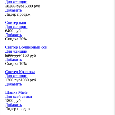
Для женщин
18200 руб
16380 руб
Добавить
Лидер продаж
Свитер ваш
Для женщин
6400 руб
Добавить
Скидка 20%
Свитер Волшебный сон
Для женщин
5200 руб
4160 руб
Добавить
Скидка 10%
Свитер Красотка
Для женщин
1200 руб
1080 руб
Добавить
Шапка Miele
Для всей семьи
1800 руб
Добавить
Лидер продаж