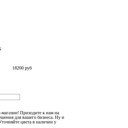
S
18200 руб
т-магазин! Приходите к нам на
ешения для вашего бизнеса. Ну и
Уточняйте цвета в наличии у