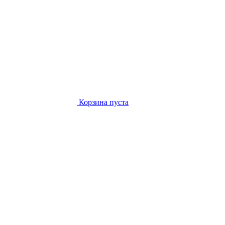
Корзина пуста