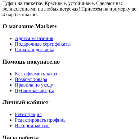
Туфли на танкетке. Красивые, устойчивые. Сделают вас
великолепными на любых встречах! Привезем на примерку до
4 пар бесплатно.
О магазине Market+
Адреса магазинов
Подарочные сертификаты
Оплата и доставка
Помощь покупателю
Как оформить заказ
Возврат товара
Правила по уходу
Публичная оферта
Личный кабинет
Регистрация
Редактировать профиль
История заказов
Часы работы