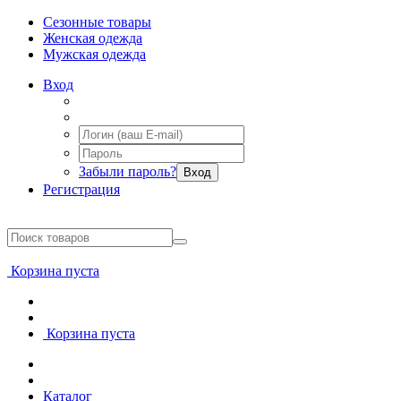
Сезонные товары
Женская одежда
Мужская одежда
Вход
Забыли пароль?
Вход
Регистрация
Корзина пуста
Корзина пуста
Каталог