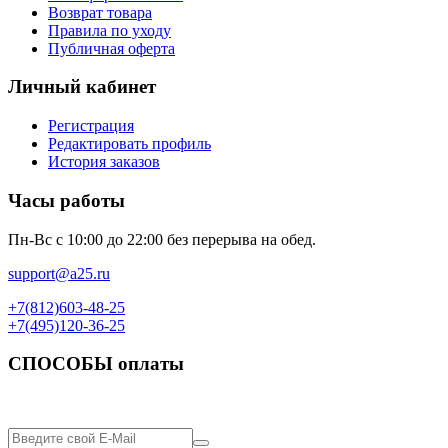
Возврат товара
Правила по уходу
Публичная оферта
Личный кабинет
Регистрация
Редактировать профиль
История заказов
Часы работы
Пн-Вс с 10:00 до 22:00 без перерыва на обед.
support@a25.ru
+7(812)603-48-25
+7(495)120-36-25
СПОСОБЫ оплаты