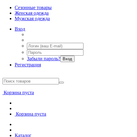
Сезонные товары
Женская одежда
Мужская одежда
Вход
Забыли пароль?
Вход
Регистрация
Корзина пуста
Корзина пуста
Каталог