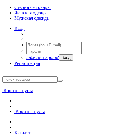
Сезонные товары
Женская одежда
Мужская одежда
Вход
Забыли пароль?
Вход
Регистрация
Корзина пуста
Корзина пуста
Каталог