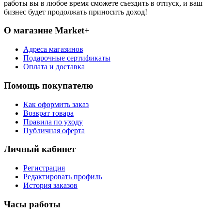
работы вы в любое время сможете съездить в отпуск, и ваш
бизнес будет продолжать приносить доход!
О магазине Market+
Адреса магазинов
Подарочные сертификаты
Оплата и доставка
Помощь покупателю
Как оформить заказ
Возврат товара
Правила по уходу
Публичная оферта
Личный кабинет
Регистрация
Редактировать профиль
История заказов
Часы работы