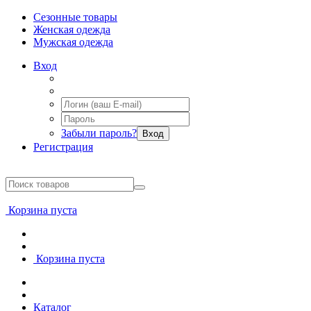
Сезонные товары
Женская одежда
Мужская одежда
Вход
Забыли пароль?
Вход
Регистрация
Корзина пуста
Корзина пуста
Каталог