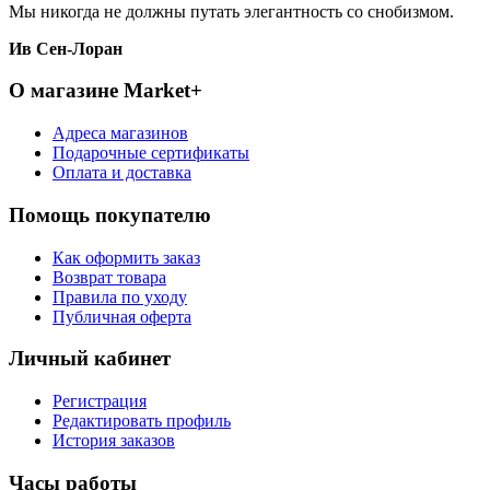
Мы никогда не должны путать элегантность со снобизмом.
Ив Сен-Лоран
О магазине Market+
Адреса магазинов
Подарочные сертификаты
Оплата и доставка
Помощь покупателю
Как оформить заказ
Возврат товара
Правила по уходу
Публичная оферта
Личный кабинет
Регистрация
Редактировать профиль
История заказов
Часы работы